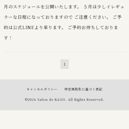
月のスケジュールを公開いたします。 ５月は少しイレギュ
ラーな日程になっておりますので ご注意ください。 ご予
約は公式LINEより承ります。 ご予約お待ちしておりま
す！
1
キャンセルポリシー
特定商取引に基づく表記
©2026
Salon de KAGO
. All Rights Reserved.