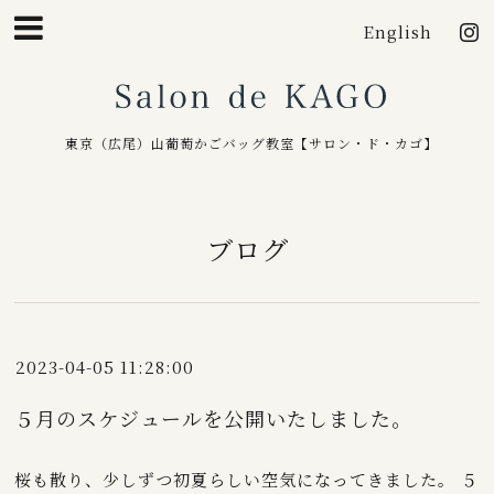
English
Salo
東京（広尾）山葡萄かごバッグ教室【サロン・ド・カゴ】
ブログ
2023-04-05 11:28:00
５月のスケジュールを公開いたしました。
桜も散り、少しずつ初夏らしい空気になってきました。 ５