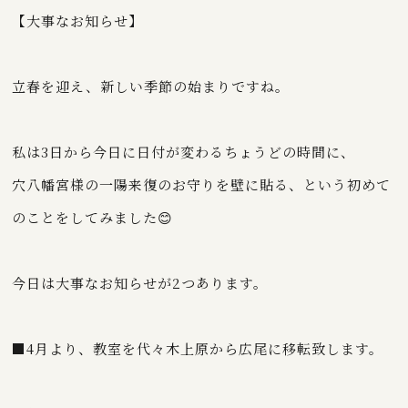
【大事なお知らせ】
立春を迎え、新しい季節の始まりですね。
私は3日から今日に日付が変わるちょうどの時間に、
穴八幡宮様の一陽来復のお守りを壁に貼る、という初めて
のことをしてみました😊
今日は大事なお知らせが2つあります。
■4月より、教室を代々木上原から広尾に移転致します。