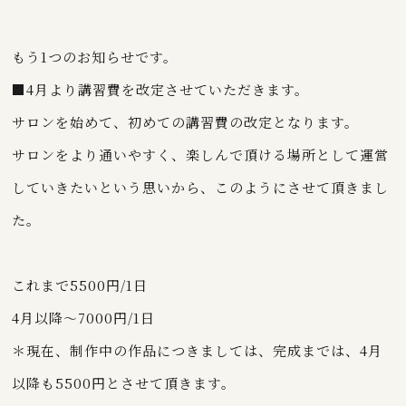
もう1つのお知らせです。
■4月より講習費を改定させていただきます。
サロンを始めて、初めての講習費の改定となります。
サロンをより通いやすく、楽しんで頂ける場所として運営
していきたいという思いから、このようにさせて頂きまし
た。
これまで5500円/1日
4月以降～7000円/1日
＊現在、制作中の作品につきましては、完成までは、4月
以降も5500円とさせて頂きます。