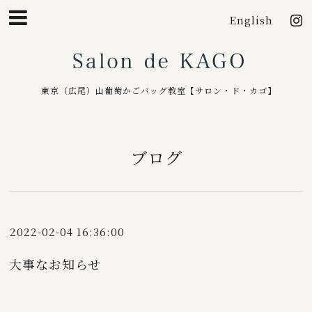
English
Salo
東京（広尾）山葡萄かごバッグ教室【サロン・ド・カゴ】
ブログ
2022-02-04 16:36:00
大事なお知らせ