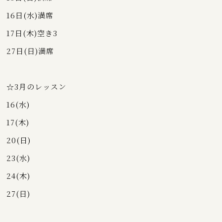
16日(水)満席
17日(木)空き3
27日(日)満席
☆3月のレッスン
16(水)
17(木)
20(日)
23(水)
24(木)
27(日)