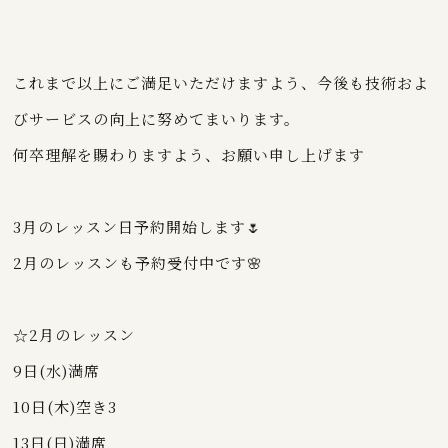
これまで以上にご満足いただけますよう、今後も技術およ
びサービスの向上に努めてまいります。
何卒理解を賜わりますよう、お願い申し上げます
3月のレッスン日予約開始します🌷
2月のレッスンも予約受付中です🌸
☆2月のレッスン
9日(水)満席
10日(木)空き3
13日(日)満席