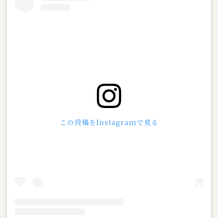
この投稿をInstagramで見る