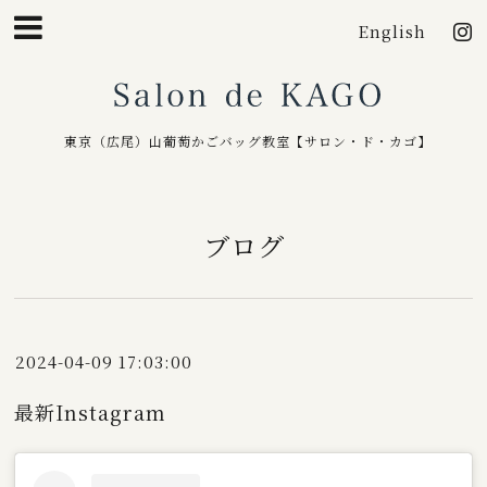
English
Salo
東京（広尾）山葡萄かごバッグ教室【サロン・ド・カゴ】
ブログ
2024-04-09 17:03:00
最新Instagram