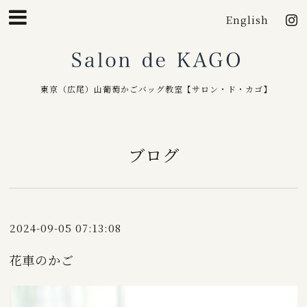
English
Salo
東京（広尾）山葡萄かごバッグ教室【サロン・ド・カゴ】
ブログ
2024-09-05 07:13:08
花車のかご