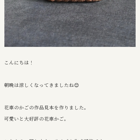
こんにちは！
朝晩は涼しくなってきましたね😊
花車のかごの作品見本を作りました。
可愛いと大好評の花車かご。