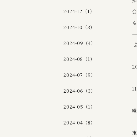
か
2024-12（1）
会
も
2024-10（3）
2024-09（4）
2024-08（1）
2
2024-07（9）
1
2024-06（3）
2024-05（1）
織
2024-04（8）
東