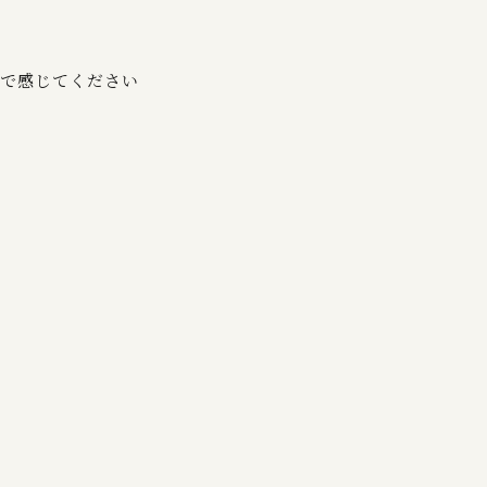
で感じてください