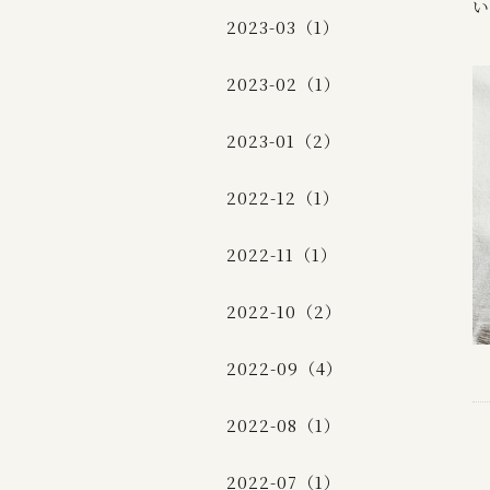
い
2023-03（1）
2023-02（1）
2023-01（2）
2022-12（1）
2022-11（1）
2022-10（2）
2022-09（4）
2022-08（1）
2022-07（1）