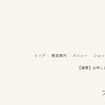
トップ
教室案内
メニュー
ショッ
【重要】お申し