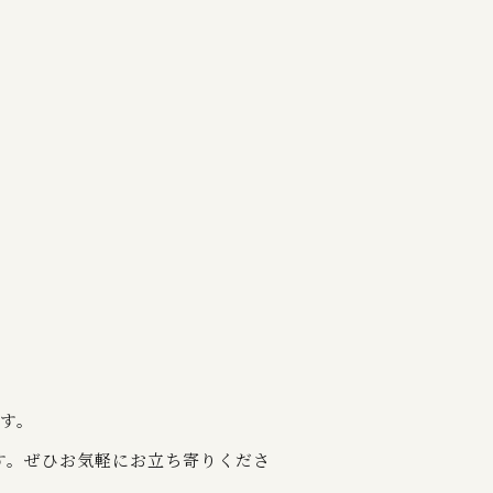
ます。
す。ぜひお気軽にお立ち寄りくださ