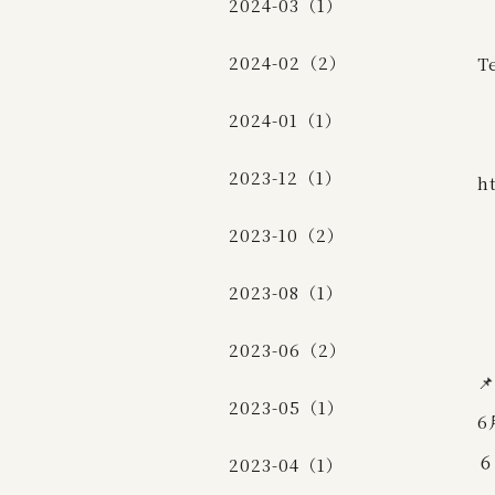
2024-03（1）
2024-02（2）
T
2024-01（1）
2023-12（1）
h
2023-10（2）
2023-08（1）
2023-06（2）

2023-05（1）
6
６
2023-04（1）