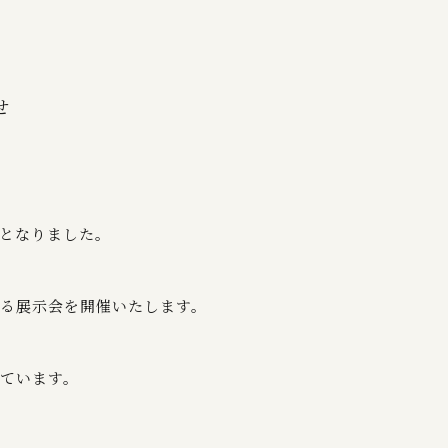
せ
となりました。
る展示会を開催いたします。
ています。