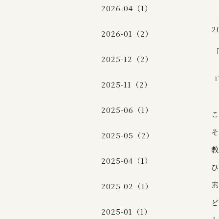
2026-04（1）
2
2026-01（2）
2025-12（2）
『
2025-11（2）
2025-06（1）
こ
そ
2025-05（2）
教
2025-04（1）
ひ
素
2025-02（1）
ど
2025-01（1）