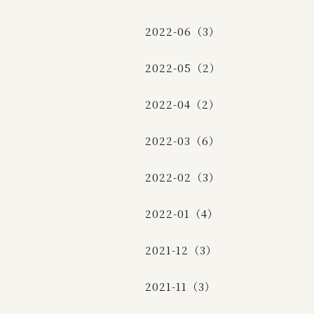
2022-06（3）
2022-05（2）
2022-04（2）
2022-03（6）
2022-02（3）
2022-01（4）
2021-12（3）
2021-11（3）