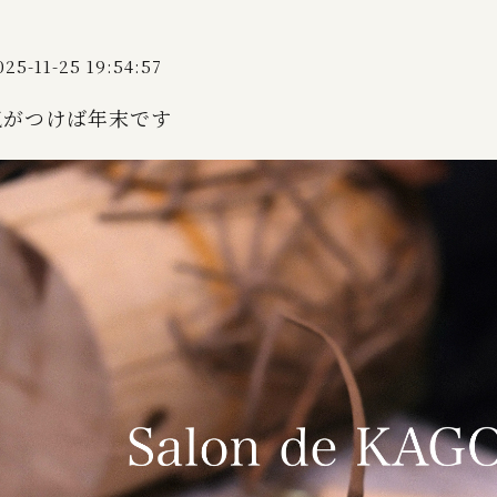
025-11-25 19:54:57
気がつけば年末です