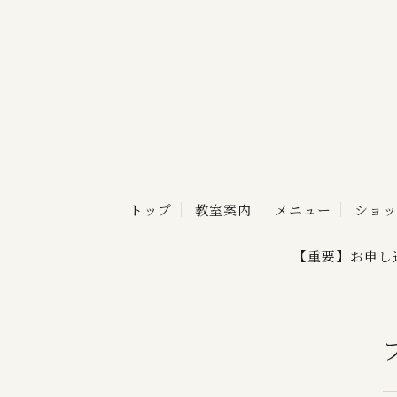
トップ
教室案内
メニュー
ショッ
【重要】お申し