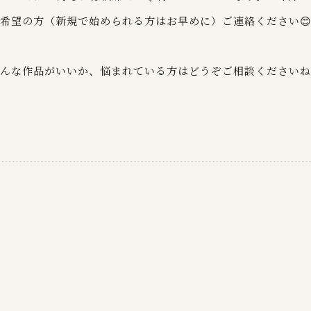
希望の方（新規で始められる方はお早めに）ご連絡ください
んな作品がいいか、悩まれている方はどうぞご相談くださいね