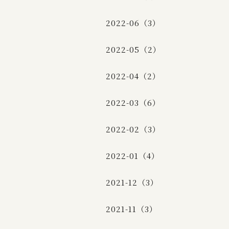
2022-06（3）
2022-05（2）
2022-04（2）
2022-03（6）
2022-02（3）
2022-01（4）
2021-12（3）
2021-11（3）