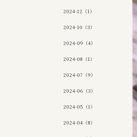
2024-12（1）
2024-10（3）
2024-09（4）
2024-08（1）
2024-07（9）
2024-06（3）
2024-05（1）
2024-04（8）