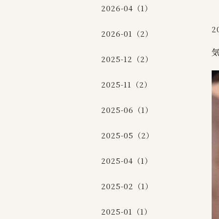
2026-04（1）
2
2026-01（2）
2025-12（2）
2025-11（2）
2025-06（1）
2025-05（2）
2025-04（1）
2025-02（1）
2025-01（1）