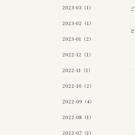
2023-03（1）
ご
2023-02（1）
ど
2023-01（2）
2022-12（1）
2022-11（1）
2022-10（2）
2022-09（4）
2022-08（1）
2022-07（1）