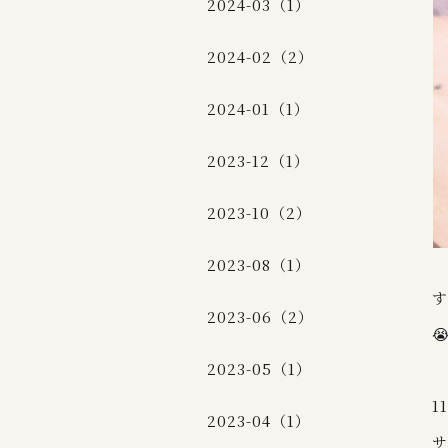
2024-03（1）
2024-02（2）
2024-01（1）
2023-12（1）
2023-10（2）
2023-08（1）
す
2023-06（2）

2023-05（1）
1
2023-04（1）
サ