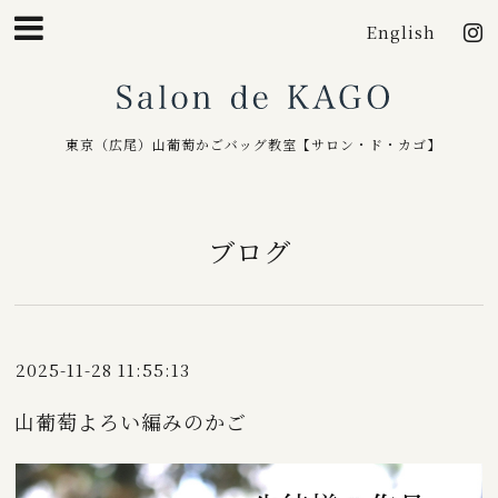
English
Salo
東京（広尾）山葡萄かごバッグ教室【サロン・ド・カゴ】
ブログ
2025-11-28 11:55:13
山葡萄よろい編みのかご