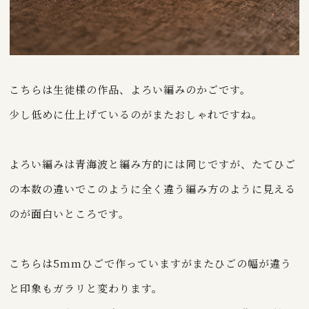
こちらは生徒様の作品、よろい編みのかごです。
少し低めに仕上げているのがまたおしゃれですね。
よろい編みは青海波と編み方的には同じですが、たてひご
の本数の違いでこのように全く違う編み方のように見える
のが面白いところです。
こちらは5mmひごで作っていますがまたひごの幅が違う
と印象もガラリと変わります。